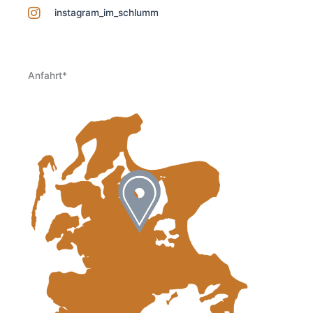
instagram_im_schlumm
Anfahrt*