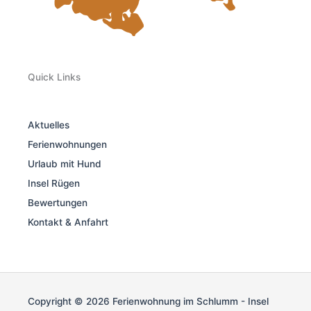
Quick Links
Aktuelles
Ferienwohnungen
Urlaub mit Hund
Insel Rügen
Bewertungen
Kontakt & Anfahrt
Copyright © 2026 Ferienwohnung im Schlumm - Insel