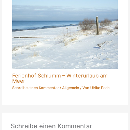
Ferienhof Schlumm – Winterurlaub am
Meer
Schreibe einen Kommentar
/
Allgemein
/ Von
Ulrike Pech
Schreibe einen Kommentar