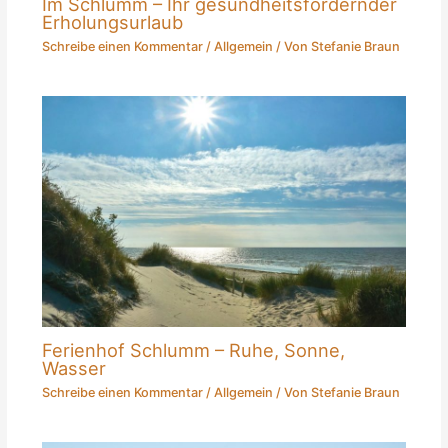
Im Schlumm – Ihr gesundheitsfördernder
Erholungsurlaub
Schreibe einen Kommentar
/
Allgemein
/ Von
Stefanie Braun
Ferienhof Schlumm – Ruhe, Sonne,
Wasser
Schreibe einen Kommentar
/
Allgemein
/ Von
Stefanie Braun