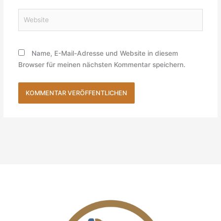
Website
Name, E-Mail-Adresse und Website in diesem
Browser für meinen nächsten Kommentar speichern.