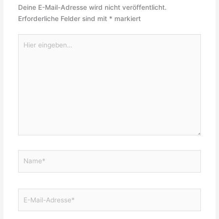
Deine E-Mail-Adresse wird nicht veröffentlicht.
Erforderliche Felder sind mit
*
markiert
Hier
eingeben…
Name*
E-
Mail-
Adresse*